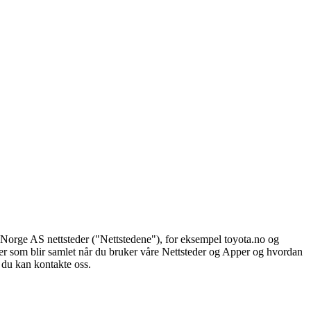
 Norge AS nettsteder ("Nettstedene"), for eksempel toyota.no og
r som blir samlet når du bruker våre Nettsteder og Apper og hvordan
 du kan kontakte oss.